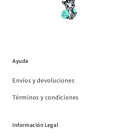
Ayuda
Envíos y devoluciones
Términos y condiciones
Información Legal