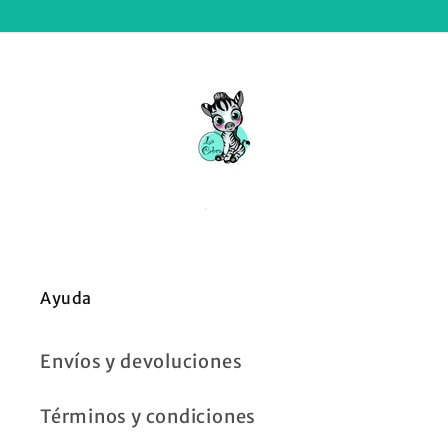
Ayuda
Envíos y devoluciones
Términos y condiciones