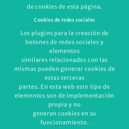
de cookies de esta página.
Cookies de redes sociales
Los plugins para la creación de
botones de redes sociales y
elementos
similares relacionados con las
mismas pueden generar cookies de
estas terceras
partes. En esta web este tipo de
elementos son de implementación
propia y no
generan cookies en su
funcionamiento.