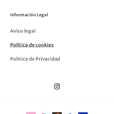
Información Legal
Aviso legal
Política de cookies
Politica de Privacidad
Instagram
Formas