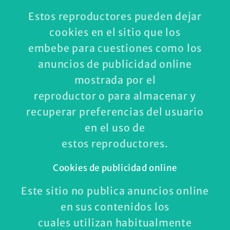
Estos reproductores pueden dejar
cookies en el sitio que los
embebe para cuestiones como los
anuncios de publicidad online
mostrada por el
reproductor o para almacenar y
recuperar preferencias del usuario
en el uso de
estos reproductores.
Cookies de publicidad online
Este sitio no publica anuncios online
en sus contenidos los
cuales utilizan habitualmente