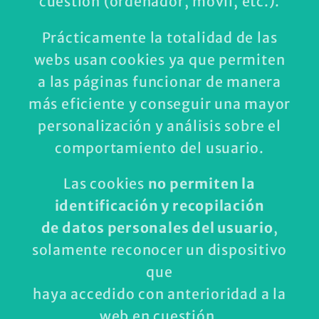
cuestión (ordenador, móvil, etc.).
Prácticamente la totalidad de las
webs usan cookies ya que permiten
a las páginas funcionar de manera
más eficiente y conseguir una mayor
personalización y análisis sobre el
comportamiento del usuario.
Las cookies
no permiten la
identificación y recopilación
de datos personales del usuario
,
solamente reconocer un dispositivo
que
haya accedido con anterioridad a la
web en cuestión.