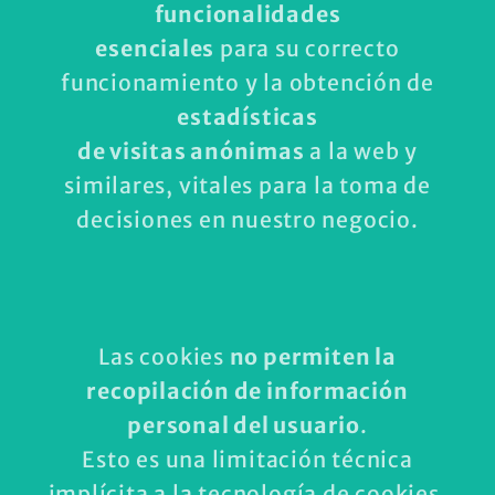
funcionalidades
esenciales
para su correcto
funcionamiento y la obtención de
estadísticas
de visitas anónimas
a la web y
similares, vitales para la toma de
decisiones en nuestro negocio.
Las cookies
no permiten la
recopilación de información
personal del usuario
.
Esto es una limitación técnica
implícita a la tecnología de cookies,