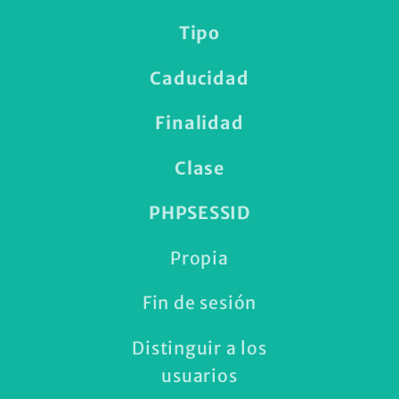
Tipo
Caducidad
Finalidad
Clase
PHPSESSID
Propia
Fin de sesión
Distinguir a los
usuarios