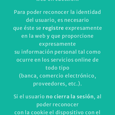
Para poder reconocer la identidad
del usuario, es necesario
que éste se
registre
expresamente
en la web y que proporcione
expresamente
su información personal tal como
ocurre en los servicios online de
todo tipo
(banca, comercio electrónico,
proveedores, etc.).
Si el usuario
no cierra la sesión
, al
poder reconocer
con la cookie el dispositivo con el