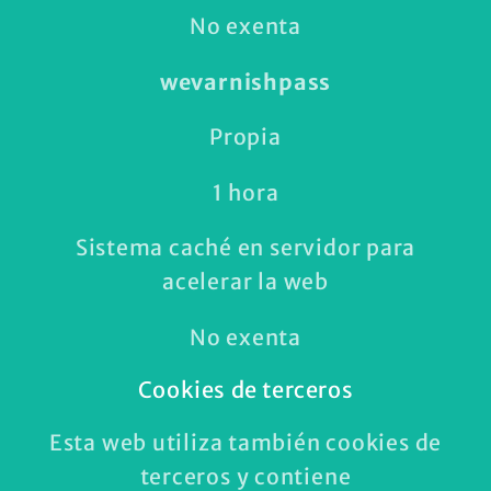
No exenta
wevarnishpass
Propia
1 hora
Sistema caché en servidor para
acelerar la web
No exenta
Cookies de terceros
Esta web utiliza también cookies de
terceros y contiene