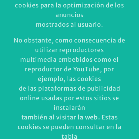
cookies para la optimización de los
anuncios
mostrados al usuario.
No obstante, como consecuencia de
utilizar reproductores
multimedia embebidos como el
reproductor de YouTube, por
ejemplo, las cookies
de las plataformas de publicidad
online usadas por estos sitios se
instalarán
también al visitar
la web.
Estas
cookies se pueden consultar en la
tabla