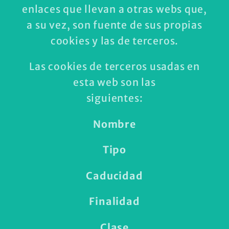
enlaces que llevan a otras webs que,
a su vez, son fuente de sus propias
cookies y las de terceros.
Las cookies de terceros usadas en
esta web son las
siguientes:
Nombre
Tipo
Caducidad
Finalidad
Clase