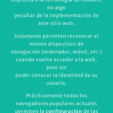
no algo
peculiar de la implementación de
este sitio web.
Solamente permiten reconocer el
mismo dispositivo de
navegación (ordenador, móvil, etc.)
cuando vuelve acceder a la web,
pero sin
poder conocer la identidad de su
usuario.
Prácticamente todos los
navegadores populares actuales
permiten la
configuración
de las