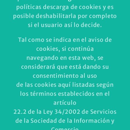
políticas descarga de cookies y es
posible deshabilitarla por completo
si el usuario así lo decide.
Tal como se indica en el aviso de
cookies, si continúa
navegando en esta web, se
considerará que está dando su
consentimiento al uso
de las cookies aquí listadas según
los términos establecidos en el
artículo
22.2 de la Ley 34/2002 de Servicios
de la Sociedad de la Información y
Comercio