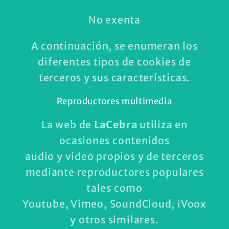
No exenta
A continuación, se enumeran los
diferentes tipos de cookies de
terceros y sus características.
Reproductores multimedia
La web de
LaCebra
utiliza en
ocasiones contenidos
audio y video propios y de terceros
mediante reproductores populares
tales como
Youtube, Vimeo, SoundCloud, iVoox
y otros similares.