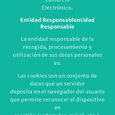
Electrónico.
Entidad Responsablentidad
Responsable
La entidad responsable de la
recogida, procesamiento y
utilización de sus datos personales
es:
Las cookies son un conjunto de
datos que un servidor
deposita en el navegador del usuario
que permite reconocer el dispositivo
en