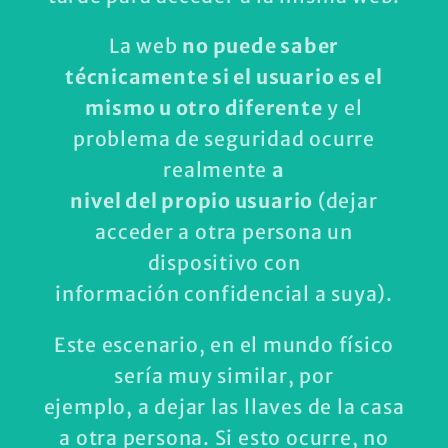
La web
no puede saber
técnicamente si el usuario es el
mismo u otro diferente
y el
problema de seguridad ocurre
realmente
a
nivel del propio usuario
(dejar
acceder a otra persona un
dispositivo con
información confidencial a suya).
Este escenario, en el mundo físico
sería muy similar, por
ejemplo, a dejar las llaves de la casa
a otra persona. Si esto ocurre, no