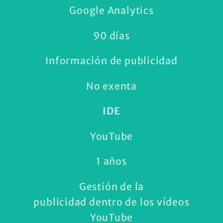
Google Analytics
90 días
Información de publicidad
No exenta
IDE
YouTube
1 años
Gestión de la
publicidad dentro de los vídeos
YouTube