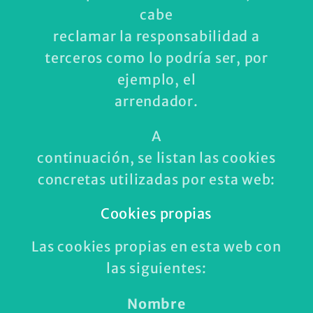
cabe
reclamar la responsabilidad a
terceros como lo podría ser, por
ejemplo, el
arrendador.
A
continuación, se listan las cookies
concretas utilizadas por esta web:
Cookies propias
Las cookies propias en esta web con
las siguientes:
Nombre