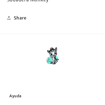
Share
Ayuda