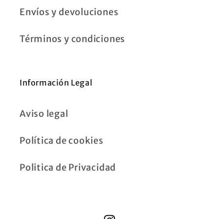
Envíos y devoluciones
Términos y condiciones
Información Legal
Aviso legal
Política de cookies
Politica de Privacidad