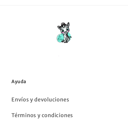
Ayuda
Envíos y devoluciones
Términos y condiciones