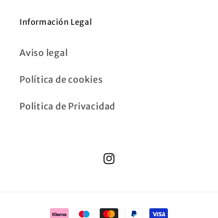
Información Legal
Aviso legal
Política de cookies
Politica de Privacidad
Instagram
Formas