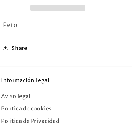
Peto
Share
Información Legal
Aviso legal
Política de cookies
Politica de Privacidad