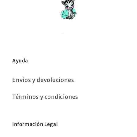
Ayuda
Envíos y devoluciones
Términos y condiciones
Información Legal