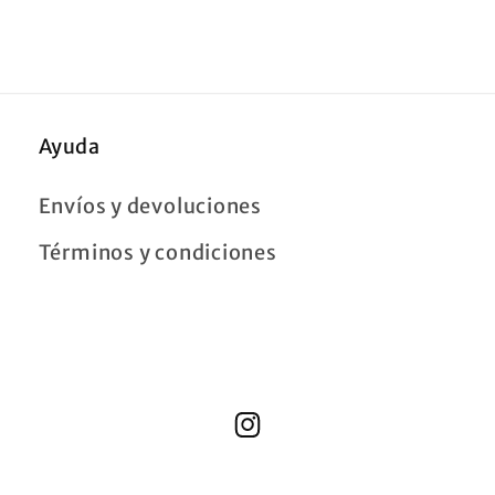
Ayuda
Envíos y devoluciones
Términos y condiciones
Instagram