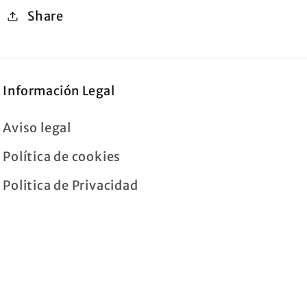
Share
Información Legal
Aviso legal
Política de cookies
Politica de Privacidad