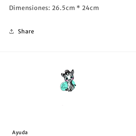
Dimensiones: 26.5cm * 24cm
Share
Ayuda