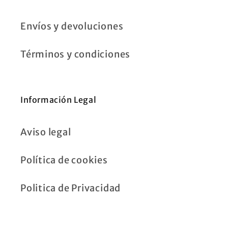
Envíos y devoluciones
Términos y condiciones
Información Legal
Aviso legal
Política de cookies
Politica de Privacidad