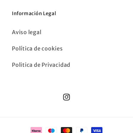
Información Legal
Aviso legal
Política de cookies
Politica de Privacidad
Instagram
Formas