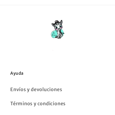
Ayuda
Envíos y devoluciones
Términos y condiciones