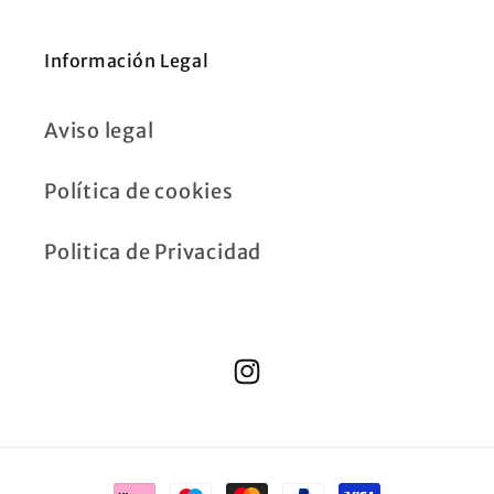
Información Legal
Aviso legal
Política de cookies
Politica de Privacidad
Instagram
Formas