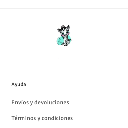
Ayuda
Envíos y devoluciones
Términos y condiciones