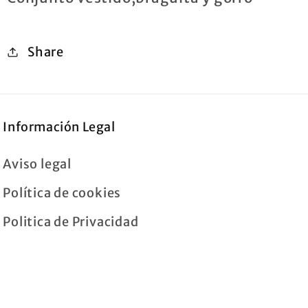
Share
Información Legal
Aviso legal
Política de cookies
Politica de Privacidad