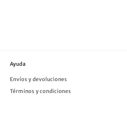
Ayuda
Envíos y devoluciones
Términos y condiciones