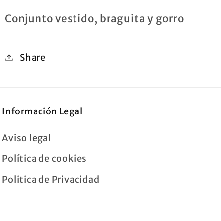
Conjunto vestido, braguita y gorro
Share
Información Legal
Aviso legal
Política de cookies
Politica de Privacidad