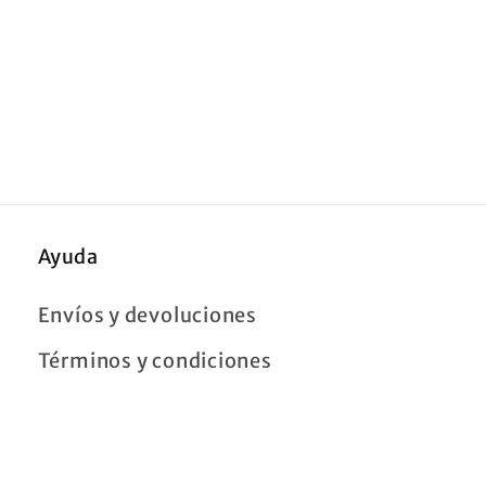
Ayuda
Envíos y devoluciones
Términos y condiciones