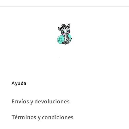
Ayuda
Envíos y devoluciones
Términos y condiciones