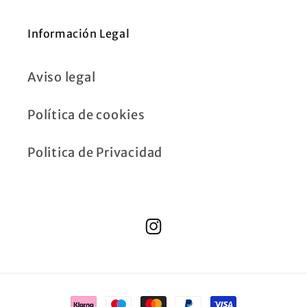
Información Legal
Aviso legal
Política de cookies
Politica de Privacidad
Instagram
Formas