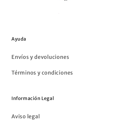
Ayuda
Envíos y devoluciones
Términos y condiciones
Información Legal
Aviso legal